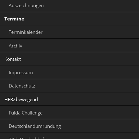
Auszeichnungen
Termine
Terminkalender
Archiv
Kontakt
Impressum
Datenschutz
HERZbewegend
Fulda Challenge
Deutschlandumrundung