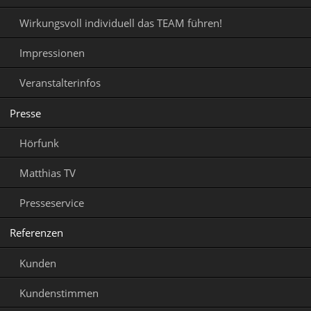
Wirkungsvoll individuell das TEAM führen!
Impressionen
Veranstalterinfos
Presse
Hörfunk
Matthias TV
Presseservice
Referenzen
Kunden
Kundenstimmen