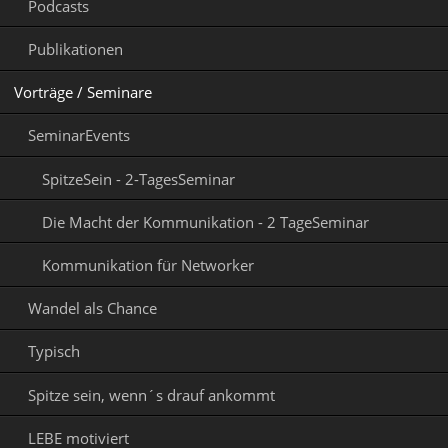
Podcasts
Publikationen
Vorträge / Seminare
SeminarEvents
SpitzeSein - 2-TagesSeminar
Die Macht der Kommunikation - 2 TageSeminar
Kommunikation für Networker
Wandel als Chance
Typisch
Spitze sein, wenn´s drauf ankommt
LEBE motiviert